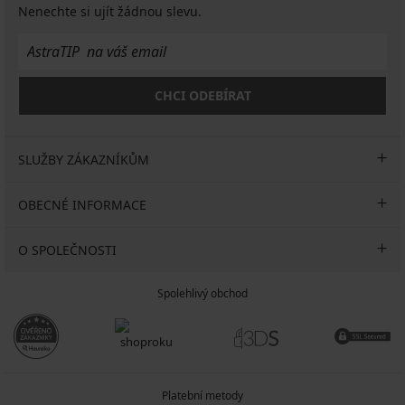
Nenechte si ujít žádnou slevu.
CHCI ODEBÍRAT
SLUŽBY ZÁKAZNÍKŮM
OBECNÉ INFORMACE
O SPOLEČNOSTI
Spolehlivý obchod
Platební metody