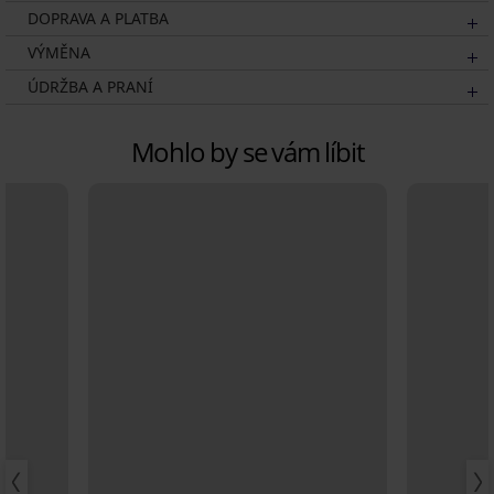
DOPRAVA A PLATBA
VÝMĚNA
ÚDRŽBA A PRANÍ
Mohlo by se vám líbit