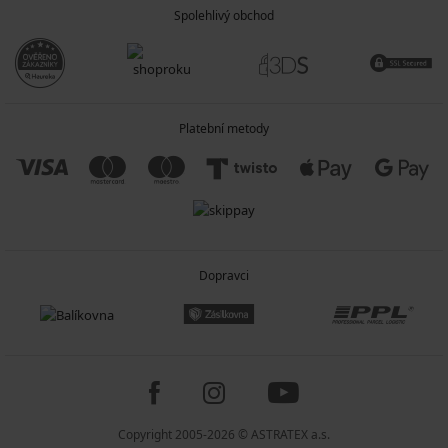
Spolehlivý obchod
Platební metody
Dopravci
Copyright 2005-2026 © ASTRATEX a.s.