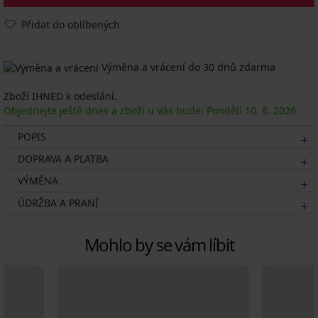
Přidat do oblíbených
Výměna a vrácení do 30 dnů zdarma
Zboží IHNED k odeslání.
Objednejte ještě dnes a zboží u Vás bude: Pondělí
10. 8.
2026
POPIS
DOPRAVA A PLATBA
VÝMĚNA
ÚDRŽBA A PRANÍ
Mohlo by se vám líbit