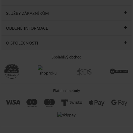
SLUŽBY ZÁKAZNÍKŮM
OBECNÉ INFORMACE
O SPOLEČNOSTI
Spolehlivý obchod
Platební metody