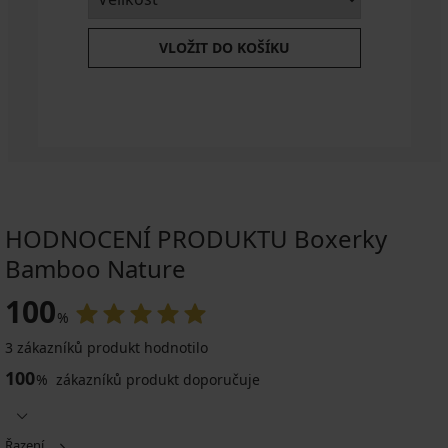
VLOŽIT DO KOŠÍKU
HODNOCENÍ PRODUKTU Boxerky
Bamboo Nature
100
%
3 zákazníků produkt hodnotilo
100
%
zákazníků produkt doporučuje
Řazení