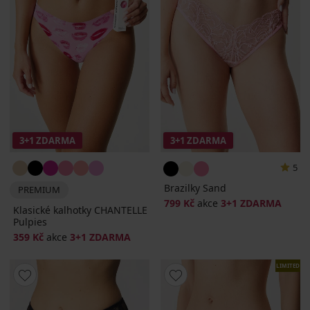
3+1 ZDARMA
3+1 ZDARMA
5
Brazilky Sand
PREMIUM
799 Kč
akce
3+1 ZDARMA
Klasické kalhotky CHANTELLE
Pulpies
359 Kč
akce
3+1 ZDARMA
LIMITED