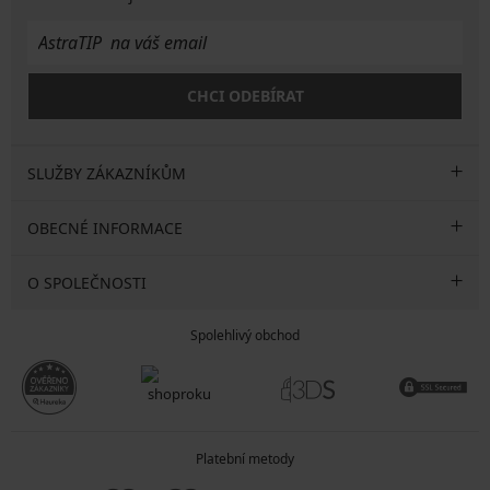
CHCI ODEBÍRAT
SLUŽBY ZÁKAZNÍKŮM
OBECNÉ INFORMACE
O SPOLEČNOSTI
Spolehlivý obchod
Platební metody