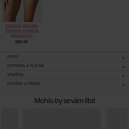
Klasické kalhotky
Fantasie Lingerie
Magdalena
650 Kč
POPIS
DOPRAVA A PLATBA
VÝMĚNA
ÚDRŽBA A PRANÍ
Mohlo by se vám líbit