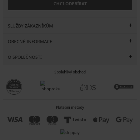
CHCI ODEBÍRAT
SLUŽBY ZÁKAZNÍKŮM
OBECNÉ INFORMACE
O SPOLEČNOSTI
Spolehlivý obchod
Platební metody