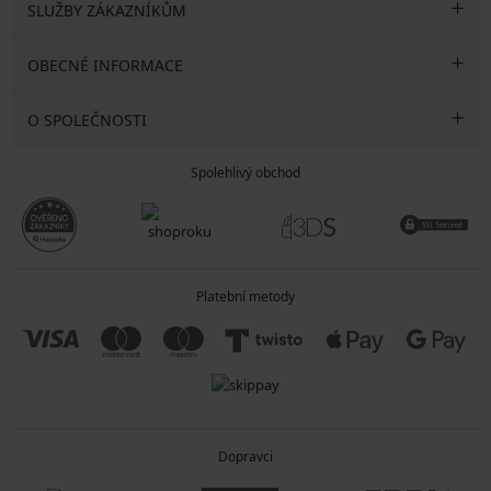
SLUŽBY ZÁKAZNÍKŮM
OBECNÉ INFORMACE
O SPOLEČNOSTI
Spolehlivý obchod
Platební metody
Dopravci