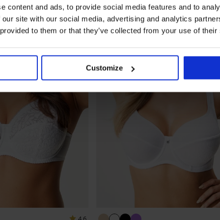
e content and ads, to provide social media features and to analy
 our site with our social media, advertising and analytics partn
 provided to them or that they’ve collected from your use of their
Customize
4,6