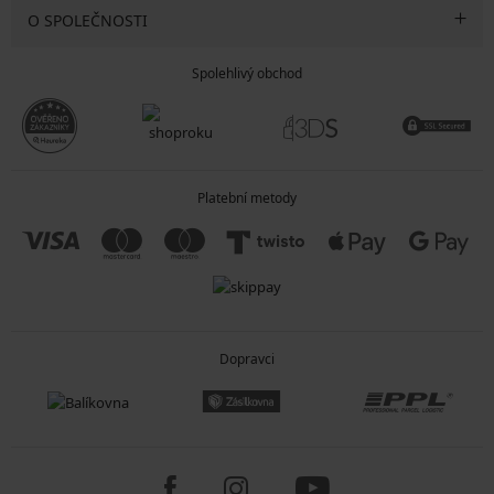
O SPOLEČNOSTI
Spolehlivý obchod
Platební metody
Dopravci