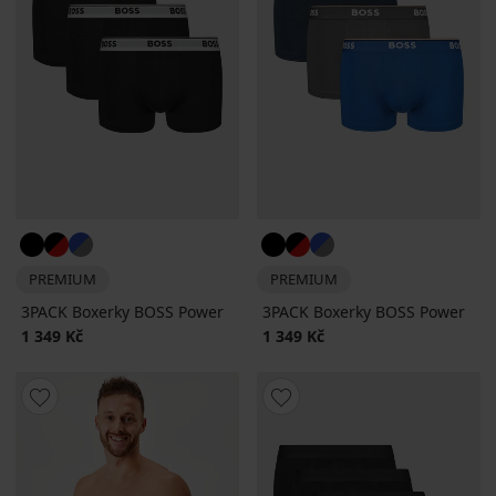
PREMIUM
PREMIUM
3PACK Boxerky BOSS Power
3PACK Boxerky BOSS Power
1 349 Kč
1 349 Kč