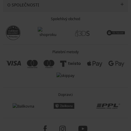
O SPOLEČNOSTI
Spolehlivý obchod
Platební metody
Dopravci