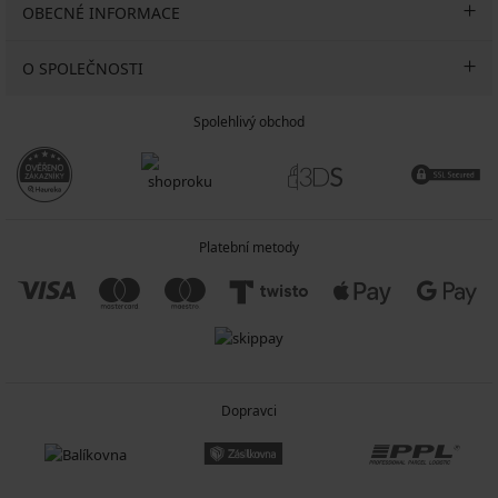
OBECNÉ INFORMACE
O SPOLEČNOSTI
Spolehlivý obchod
Platební metody
Dopravci