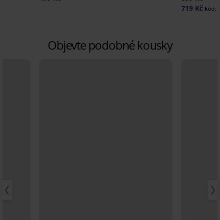
719 Kč
kód:
Objevte podobné kousky