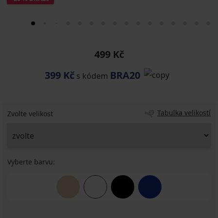
499 Kč
399 Kč
BRA20
s kódem
Tabulka velikostí
Zvolte velikost
Vyberte barvu: