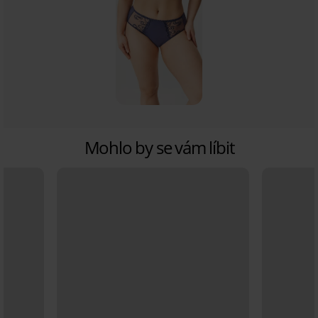
Mohlo by se vám líbit