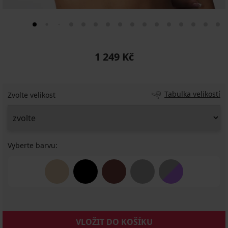
1 249 Kč
Tabulka velikostí
Zvolte velikost
Vyberte barvu:
VLOŽIT DO KOŠÍKU