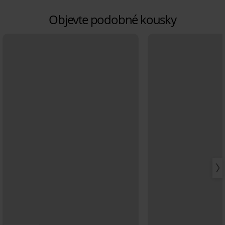
Objevte podobné kousky