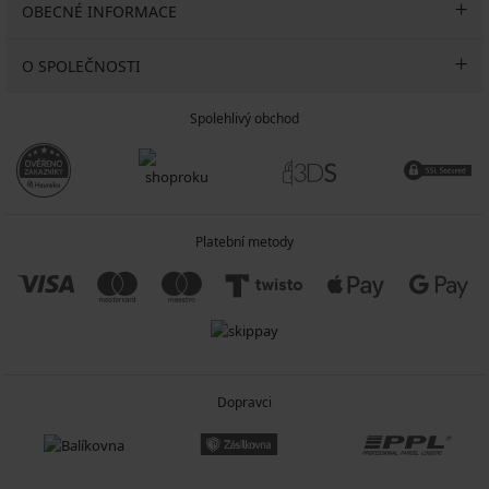
OBECNÉ INFORMACE
O SPOLEČNOSTI
Spolehlivý obchod
Platební metody
Dopravci