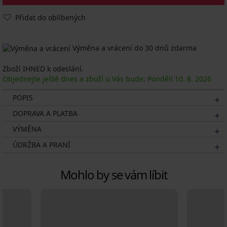
Přidat do oblíbených
Výměna a vrácení do 30 dnů zdarma
Zboží IHNED k odeslání.
Objednejte ještě dnes a zboží u Vás bude: Pondělí
10. 8.
2026
POPIS
DOPRAVA A PLATBA
VÝMĚNA
ÚDRŽBA A PRANÍ
Mohlo by se vám líbit