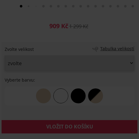
909 Kč
1 299 Kč
Tabulka velikostí
Zvolte velikost
Vyberte barvu:
VLOŽIT DO KOŠÍKU