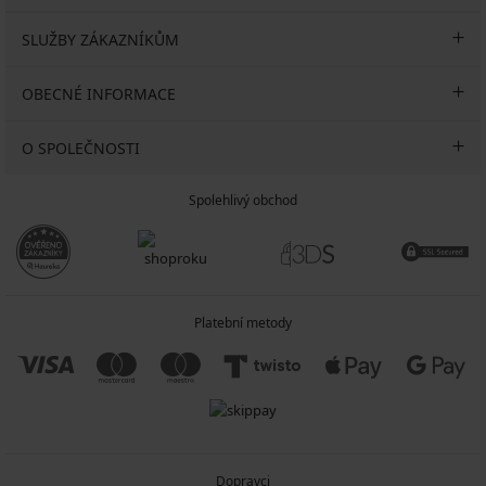
SLUŽBY ZÁKAZNÍKŮM
OBECNÉ INFORMACE
O SPOLEČNOSTI
Spolehlivý obchod
Platební metody
Dopravci